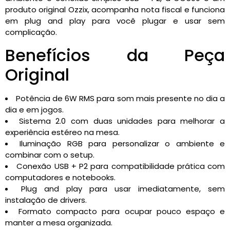
produto original Ozzix, acompanha nota fiscal e funciona
em plug and play para você plugar e usar sem
complicação.
Benefícios da Peça
Original
Potência de 6W RMS para som mais presente no dia a
dia e em jogos.
Sistema 2.0 com duas unidades para melhorar a
experiência estéreo na mesa.
Iluminação RGB para personalizar o ambiente e
combinar com o setup.
Conexão USB + P2 para compatibilidade prática com
computadores e notebooks.
Plug and play para usar imediatamente, sem
instalação de drivers.
Formato compacto para ocupar pouco espaço e
manter a mesa organizada.