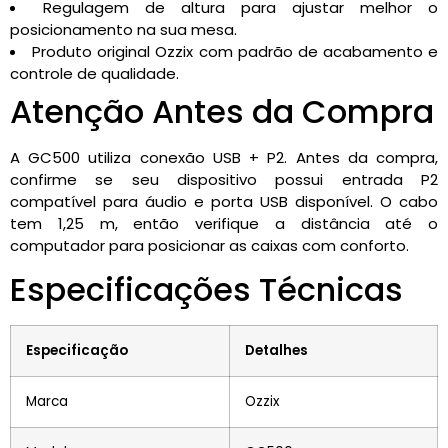
Regulagem de altura para ajustar melhor o
posicionamento na sua mesa.
Produto original Ozzix com padrão de acabamento e
controle de qualidade.
Atenção Antes da Compra
A GC500 utiliza conexão USB + P2. Antes da compra,
confirme se seu dispositivo possui entrada P2
compatível para áudio e porta USB disponível. O cabo
tem 1,25 m, então verifique a distância até o
computador para posicionar as caixas com conforto.
Especificações Técnicas
Especificação
Detalhes
Marca
Ozzix