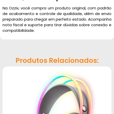
Na Ozzix, você compra um produto original, com padrão
de acabamento e controle de qualidade, além de envio
preparado para chegar em perfeito estado. Acompanha
nota fiscal e suporte para tirar dúvidas sobre conexão e
compatibilidade.
Produtos Relacionados: