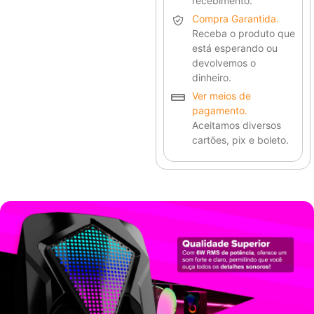
recebimento.
Compra Garantida.
Receba o produto que
está esperando ou
devolvemos o
dinheiro.
Ver meios de
pagamento.
Aceitamos diversos
cartões, pix e boleto.