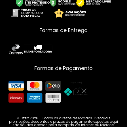
Formas de Entrega
Formas de Pagamento
© Ozzix 2026 - Todos os direitos reservados. Eventuais
promoções, descontos e prazos de pagamento expostos aqui
são válidos apenas para compras via internet ou telefone.