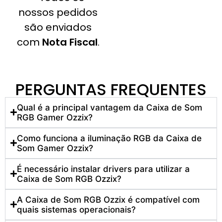
nossos pedidos
são enviados
com
Nota Fiscal
.
PERGUNTAS FREQUENTES
Qual é a principal vantagem da Caixa de Som
RGB Gamer Ozzix?
Como funciona a iluminação RGB da Caixa de
Som Gamer Ozzix?
É necessário instalar drivers para utilizar a
Caixa de Som RGB Ozzix?
A Caixa de Som RGB Ozzix é compatível com
quais sistemas operacionais?