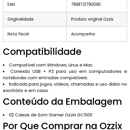
EAN
7898721790095
Originalidade
Produto original Ozzix
Nota fiscal
Acompanha
Compatibilidade
Compatível com Windows, Linux e Mac.
Conexão USB + P2 para uso em computadores e
notebooks com entradas compatíveis.
Indicada para jogos, vídeos, chamadas e uso diário no
escritório e em casa.
Conteúdo da Embalagem
02 Caixas de Som Gamer Ozzix GC500
Por Que Comprar na Ozzix