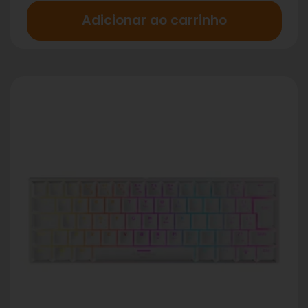
Adicionar ao carrinho