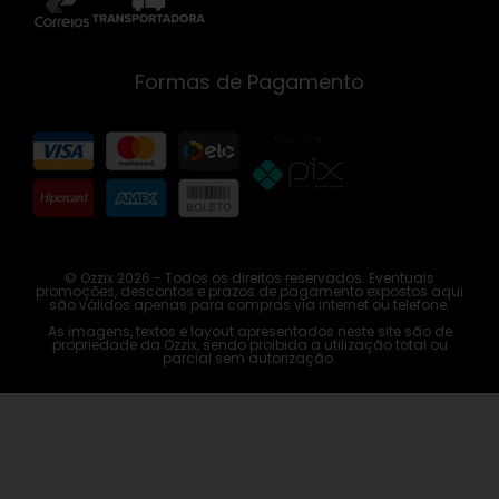
Formas de Pagamento
© Ozzix 2026 - Todos os direitos reservados. Eventuais
promoções, descontos e prazos de pagamento expostos aqui
são válidos apenas para compras via internet ou telefone.
As imagens, textos e layout apresentados neste site são de
propriedade da Ozzix, sendo proibida a utilização total ou
parcial sem autorização.